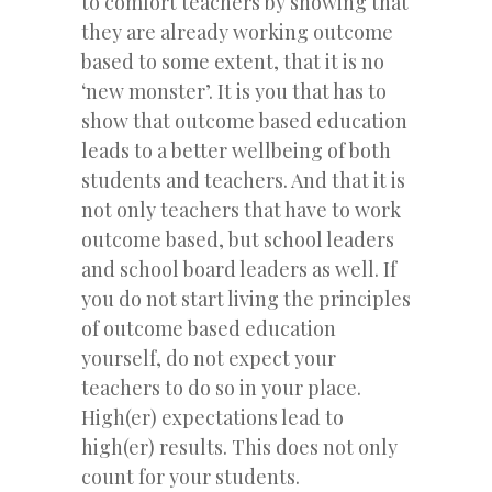
to comfort teachers by showing that
they are already working outcome
based to some extent, that it is no
‘new monster’. It is you that has to
show that outcome based education
leads to a better wellbeing of both
students and teachers. And that it is
not only teachers that have to work
outcome based, but school leaders
and school board leaders as well. If
you do not start living the principles
of outcome based education
yourself, do not expect your
teachers to do so in your place.
High(er) expectations lead to
high(er) results. This does not only
count for your students.