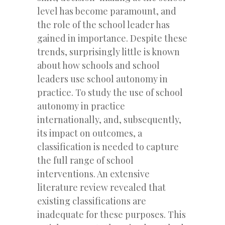
level has become paramount, and
the role of the school leader has
gained in importance. Despite these
trends, surprisingly little is known
about how schools and school
leaders use school autonomy in
practice. To study the use of school
autonomy in practice
internationally, and, subsequently,
its impact on outcomes, a
classification is needed to capture
the full range of school
interventions. An extensive
literature review revealed that
existing classifications are
inadequate for these purposes. This