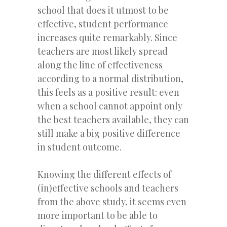
school that does it utmost to be
effective, student performance
increases quite remarkably. Since
teachers are most likely spread
along the line of effectiveness
according to a normal distribution,
this feels as a positive result: even
when a school cannot appoint only
the best teachers available, they can
still make a big positive difference
in student outcome.
Knowing the different effects of
(in)effective schools and teachers
from the above study, it seems even
more important to be able to