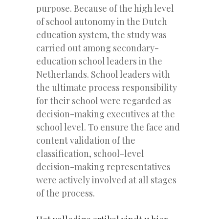
purpose. Because of the high level
of school autonomy in the Dutch
education system, the study was
carried out among secondary-
education school leaders in the
Netherlands. School leaders with
the ultimate process responsibility
for their school were regarded as
decision-making executives at the
school level. To ensure the face and
content validation of the
classification, school-level
decision-making representatives
were actively involved at all stages
of the process.