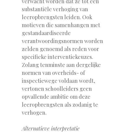
verwacht worden dat ze tot een
substantiële verhoging van
leeropbrengsten leiden. Ook
motieven die samenhangen met
gestandaardiseerde
verantwoordingsnormen worden
zelden genoemd als reden voor
specifieke interventiekeuzes.
Zolang tenminste aan dergelijke
normen van overheids- of
inspectiewege voldaan wordt,
vertonen schoolleiders geen
opvallende ambitie om deze
leeropbrengsten als zodanig te
verhogen.
Alternatieve interpretatie