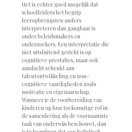
Het is echter goed mogelijk dat
schoolleiders het begrip
leeropbrengsten anders
interpreteren dan gangbaar is
onder beleidsmakers en
onderzoekers. Een interpretatie die
niet uitsluitend gericht is op
cognitieve prestaties, maar ook
aandacht schenkt aan
talentontwikkeling en non-
cognitieve vaardigheden zoals
motivatie en eigenaarschap.
Wanneer je de voorbereiding van
kinderen op hun toekomstige rol in
de samenleving als de voornaamste
taak van onderwijs beschouwt, dan
is te begrijpen dat een holistisch