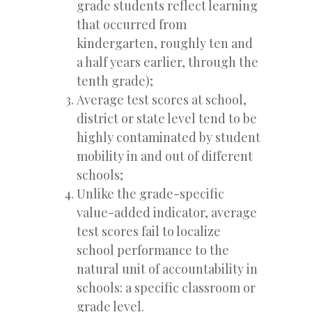
grade students reflect learning
that occurred from
kindergarten, roughly ten and
a half years earlier, through the
tenth grade);
Average test scores at school,
district or state level tend to be
highly contaminated by student
mobility in and out of different
schools;
Unlike the grade-specific
value-added indicator, average
test scores fail to localize
school performance to the
natural unit of accountability in
schools: a specific classroom or
grade level.