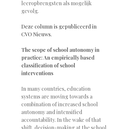
leeropbrengsten als mogelijk
gevolg.
Deze column is gepubliceerd in
CVO Nieuws.
The scope of school autonomy in
practice: An empirically based
classification of school
interventions
In many countries, education
systems are moving towards a
combination of increased school
autonomy and intensified
accountability. In the wake of that
shift, decision-making at the school