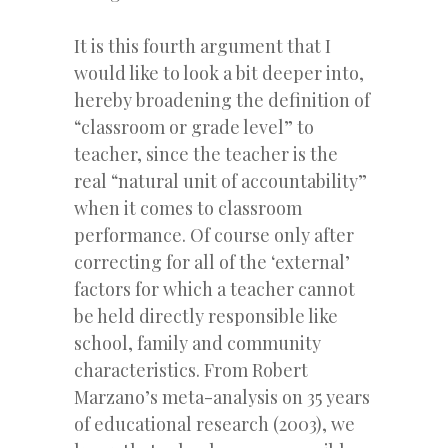
It is this fourth argument that I
would like to look a bit deeper into,
hereby broadening the definition of
“classroom or grade level” to
teacher, since the teacher is the
real “natural unit of accountability”
when it comes to classroom
performance. Of course only after
correcting for all of the ‘external’
factors for which a teacher cannot
be held directly responsible like
school, family and community
characteristics. From Robert
Marzano’s meta-analysis on 35 years
of educational research (2003), we