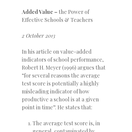
Added Value –
the Power of
Effective Schools & Teachers
2 October 2013
In his article on value-added
indicators of school performance,
Robert H. Meyer (1996) argues that
“for several reasons the average
test score is potentially a highly
misleading indicator of how
productive a school is at a given
point in time”. He states that:
The average test score is, in
general, contaminated by