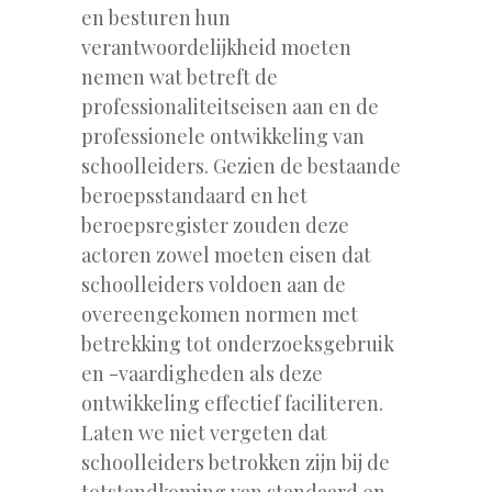
en besturen hun
verantwoordelijkheid moeten
nemen wat betreft de
professionaliteitseisen aan en de
professionele ontwikkeling van
schoolleiders. Gezien de bestaande
beroepsstandaard en het
beroepsregister zouden deze
actoren zowel moeten eisen dat
schoolleiders voldoen aan de
overeengekomen normen met
betrekking tot onderzoeksgebruik
en -vaardigheden als deze
ontwikkeling effectief faciliteren.
Laten we niet vergeten dat
schoolleiders betrokken zijn bij de
totstandkoming van standaard en