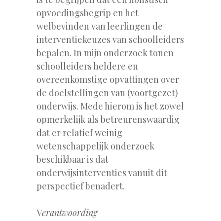
opvoedingsbegrip en het
welbevinden van leerlingen de
interventiekeuzes van schoolleiders
bepalen. In mijn onderzoek tonen
schoolleiders heldere en
overeenkomstige opvattingen over
de doelstellingen van (voortgezet)
onderwijs. Mede hierom is het zowel
opmerkelijk als betreurenswaardig
dat er relatief weinig
wetenschappelijk onderzoek
beschikbaar is dat
onderwijsinterventies vanuit dit
perspectief benadert.
V
erantwoording