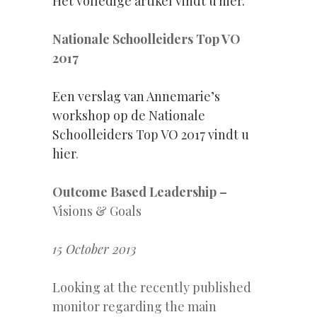
Het volledige artikel vindt u hier.
Nationale Schoolleiders Top VO
2017
Een verslag van Annemarie’s
workshop op de Nationale
Schoolleiders Top VO 2017 vindt u
hier
.
Outcome Based Leadership –
Visions & Goals
15 October 2013
Looking at the recently published
monitor regarding the main