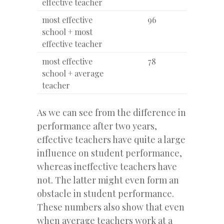
effective teacher
most effective
96
school + most
effective teacher
most effective
78
school + average
teacher
As we can see from the difference in
performance after two years,
effective teachers have quite a large
influence on student performance,
whereas ineffective teachers have
not. The latter might even form an
obstacle in student performance.
These numbers also show that even
when average teachers work at a