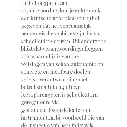
Uit het oogpunt van
verantwoording kun je echter ook
een kritische noot plaatsen bij het
gegeven dat het voornamelijk
pedagogische ambities zijn die vo-
schoolleiders drijven. Uit onderzoek
blijkt dat verantwoording afleggen
voorwaardelijk is voor het
welslagen van schoolautonomie en
concrete en meetbare doelen
vereist. Verantwoording met
betrekking tot cognitieve
leeropbrengsten is schoolextern
gereguleerd via
gestandaardiseerde kaders en
instrumenten, bij voorbeeld die van
de Inspectie van het Onderwijs.