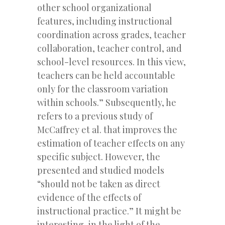
other school organizational
features, including instructional
coordination across grades, teacher
collaboration, teacher control, and
school-level resources. In this view,
teachers can be held accountable
only for the classroom variation
within schools.” Subsequently, he
refers to a previous study of
McCaffrey et al. that improves the
estimation of teacher effects on any
specific subject. However, the
presented and studied models
“should not be taken as direct
evidence of the effects of
instructional practice.” It might be
interesting, in the light of the