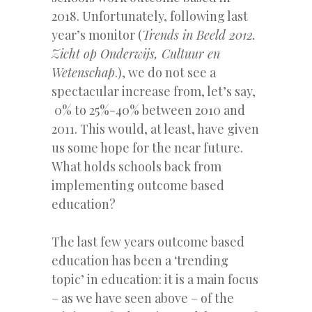
2018. Unfortunately, following last
year’s monitor (
Trends in Beeld 2012.
Zicht op Onderwijs, Cultuur en
Wetenschap
.), we do not see a
spectacular increase from, let’s say,
0% to 25%-40% between 2010 and
2011. This would, at least, have given
us some hope for the near future.
What holds schools back from
implementing outcome based
education?
The last few years outcome based
education has been a ‘trending
topic’ in education: it is a main focus
– as we have seen above – of the