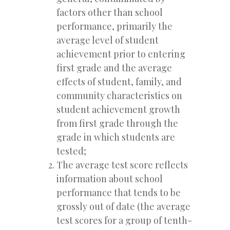
factors other than school
performance, primarily the
average level of student
achievement prior to entering
first grade and the average
effects of student, family, and
community characteristics on
student achievement growth
from first grade through the
grade in which students are
tested;
The average test score reflects
information about school
performance that tends to be
grossly out of date (the average
test scores for a group of tenth-