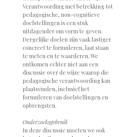
Verantwoording met betrekking tot
pedagogische, non-cognitieve
doelstellingen is een stuk
uitdagender om vorm te geven.
Dergelijke doelen zijn vaak lastiger
concreet te formuleren, laat staan
te meten en te waarderen. We
ontkomen echter niet aan een
discussie over de wijze waarop die
pedagogische verantwoording kan
plaatsvinden, inclusief het
formuleren van doelstellingen en
opbrengsten.
Onderzoeksgebruik
In deze discussie moeten we ook