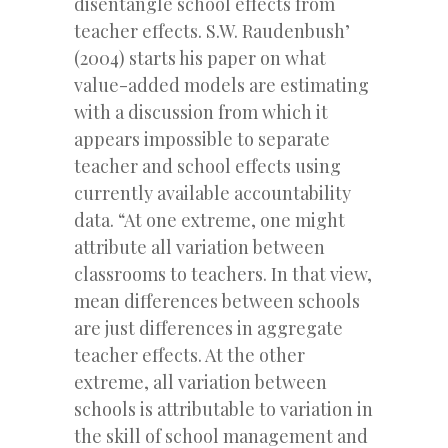
disentangle school effects from
teacher effects. S.W. Raudenbush’
(2004) starts his paper on what
value-added models are estimating
with a discussion from which it
appears impossible to separate
teacher and school effects using
currently available accountability
data. “At one extreme, one might
attribute all variation between
classrooms to teachers. In that view,
mean differences between schools
are just differences in aggregate
teacher effects. At the other
extreme, all variation between
schools is attributable to variation in
the skill of school management and