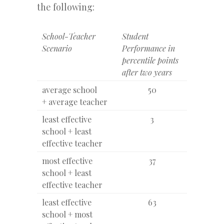
the following:
School-Teacher
Student
Scenario
Performance in
percentile points
after two years
average school
50
+ average teacher
least effective
3
school + least
effective teacher
most effective
37
school + least
effective teacher
least effective
63
school + most