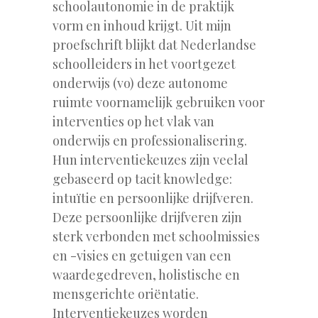
schoolautonomie in de praktijk
vorm en inhoud krijgt. Uit mijn
proefschrift blijkt dat Nederlandse
schoolleiders in het voortgezet
onderwijs (vo) deze autonome
ruimte voornamelijk gebruiken voor
interventies op het vlak van
onderwijs en professionalisering.
Hun interventiekeuzes zijn veelal
gebaseerd op tacit knowledge:
intuïtie en persoonlijke drijfveren.
Deze persoonlijke drijfveren zijn
sterk verbonden met schoolmissies
en -visies en getuigen van een
waardegedreven, holistische en
mensgerichte oriëntatie.
Interventiekeuzes worden