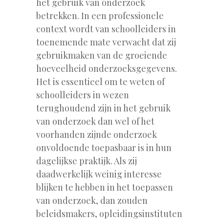
het gebruik van onderzoek
betrekken. In een professionele
context wordt van schoolleiders in
toenemende mate verwacht dat zij
gebruikmaken van de groeiende
hoeveelheid onderzoeksgegevens.
Het is essentieel om te weten of
schoolleiders in wezen
terughoudend zijn in het gebruik
van onderzoek dan wel of het
voorhanden zijnde onderzoek
onvoldoende toepasbaar is in hun
dagelijkse praktijk. Als zij
daadwerkelijk weinig interesse
blijken te hebben in het toepassen
van onderzoek, dan zouden
beleidsmakers, opleidingsinstituten