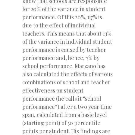
know that schools are responsible
for 20% of the variance in student
performance. Of this 20%, 67% is
due to the effect of individual
teachers. This means that about 13%
of the variance in individual student
performance is caused by teacher
performance and, hence, 7% by
school performance. Marzano has
also calculated the effects of various
combinations of school and teacher
effectiveness on student
performance (he calls it “school
performance”) after a two year time
span, calculated from a basic level
(starting point) of 50 percentile
points per student. His findings are