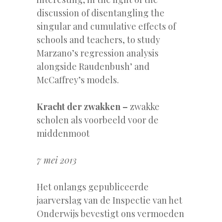
discussion of disentangling the
singular and cumulative effects of
schools and teachers, to study
Marzano’s regression analysis
alongside Raudenbush’ and
McCaffrey’s models.
Kracht der zwakken –
zwakke
scholen als voorbeeld voor de
middenmoot
7 mei 2013
Het onlangs gepubliceerde
jaarverslag van de Inspectie van het
Onderwijs bevestigt ons vermoeden