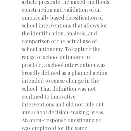
article presents the mixed-methods
construction and validation of an
empirically based classification of
school interventions that allows for
the identification, analysis, and
comparison of the actual use of
school autonomy. To capture the
range of school autonomy in
practice, a school intervention was
broadly defined as a planned action
intended to cause change in the
school. That definition was not
confined to innovative
interventions and did not rule out
any school decision-making areas.
An open-response questionnaire
was employed for the same