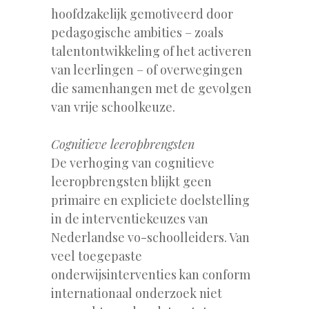
hoofdzakelijk gemotiveerd door
pedagogische ambities – zoals
talentontwikkeling of het activeren
van leerlingen – of overwegingen
die samenhangen met de gevolgen
van vrije schoolkeuze.
Cognitieve leeropbrengsten
De verhoging van cognitieve
leeropbrengsten blijkt geen
primaire en expliciete doelstelling
in de interventiekeuzes van
Nederlandse vo-schoolleiders. Van
veel toegepaste
onderwijsinterventies kan conform
internationaal onderzoek niet