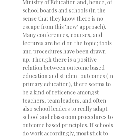
Ministry of Education and, hence, of
school boards and schools (in the
sense that they know there is no
escape from this ‘new’ approach).
Many conferences, courses, and
lectures are held on the topic; tools
and procedures have been drawn
up. Though there is a positive
relation between outcome based
education and student outcomes (in
primary education), there seems to
be a kind of reticence amongst
teachers, team leaders, and often
also school leaders to really adapt
school and classroom procedures to
outcome based principles. If schools
do work accordingly, most stick to