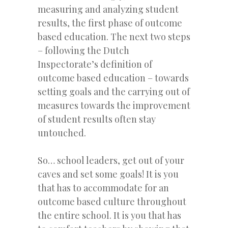
measuring and analyzing student
results, the first phase of outcome
based education. The next two steps
– following the Dutch
Inspectorate’s definition of
outcome based education – towards
setting goals and the carrying out of
measures towards the improvement
of student results often stay
untouched.
So… school leaders, get out of your
caves and set some goals! It is you
that has to accommodate for an
outcome based culture throughout
the entire school. It is you that has