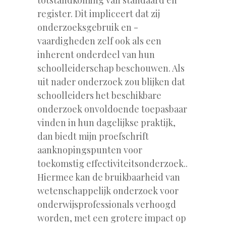
register. Dit impliceert dat zij
onderzoeksgebruik en -
vaardigheden zelf ook als een
inherent onderdeel van hun
schoolleiderschap beschouwen. Als
uit nader onderzoek zou blijken dat
schoolleiders het beschikbare
onderzoek onvoldoende toepasbaar
vinden in hun dagelijkse praktijk,
dan biedt mijn proefschrift
aanknopingspunten voor
toekomstig effectiviteitsonderzoek..
Hiermee kan de bruikbaarheid van
wetenschappelijk onderzoek voor
onderwijsprofessionals verhoogd
worden, met een grotere impact op