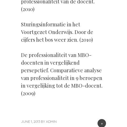
professionaliteit van de docent.
(2010)
Sturingsinformatie in het
Voortgezet Onderwijs. Door de
cijfers het bos weer zien. (2010)
De professionaliteit van MBO-
docenten in vergelijkend
persepctief. Comparatieve analyse
van professionaliteit in 9 beroepen
in vergelijking tot de MBO-docent.
(2009)
JUNE 1, 2013
BY
ADMIN
+