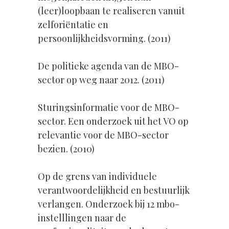
(leer)loopbaan te realiseren vanuit
zelforiëntatie en
persoonlijkheidsvorming. (2011)
De politieke agenda van de MBO-
sector op weg naar 2012. (2011)
Sturingsinformatie voor de MBO-
sector. Een onderzoek uit het VO op
relevantie voor de MBO-sector
bezien. (2010)
Op de grens van individuele
verantwoordelijkheid en bestuurlijk
verlangen. Onderzoek bij 12 mbo-
instelllingen naar de