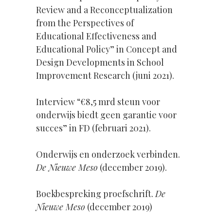
Review and a Reconceptualization
from the Perspectives of
Educational Effectiveness and
Educational Policy” in Concept and
Design Developments in School
Improvement Research (juni 2021).
Interview “€8,5 mrd steun voor
onderwijs biedt geen garantie voor
succes” in FD (februari 2021).
Onderwijs en onderzoek verbinden.
De Nieuwe Meso
(december 2019).
Boekbespreking proefschrift.
De
Nieuwe Meso
(december 2019)