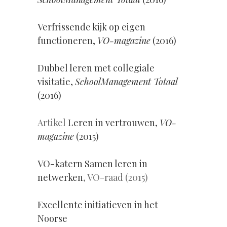
Verfrissende kijk op eigen
functioneren,
VO-magazine
(2016)
Dubbel leren met collegiale
visitatie,
SchoolManagement Totaal
(2016)
Artikel
Leren in vertrouwen,
VO-
magazine
(2015)
VO-katern Samen leren in
netwerken
, VO-raad (2015)
Excellente initiatieven in het
Noorse